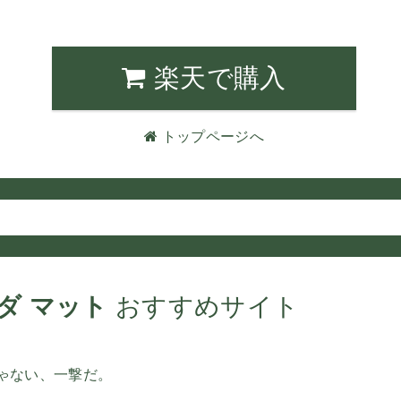
楽天で購入
トップページへ
ダ マット
おすすめサイト
じゃない、一撃だ。