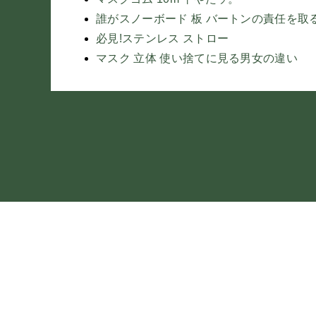
誰がスノーボード 板 バートンの責任を取
必見!ステンレス ストロー
マスク 立体 使い捨てに見る男女の違い