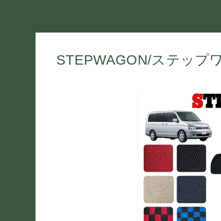
トップページへ
STEPWAGON/ステッ