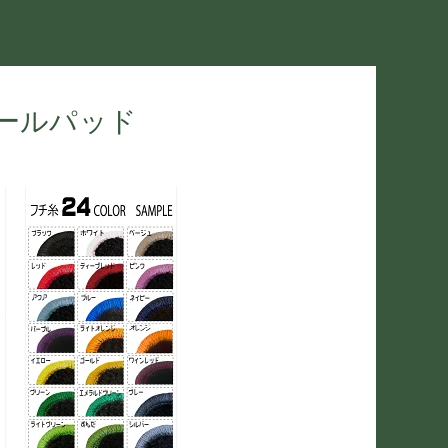
ヒールパッド