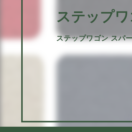
ステップワ
ステップワゴン スパ