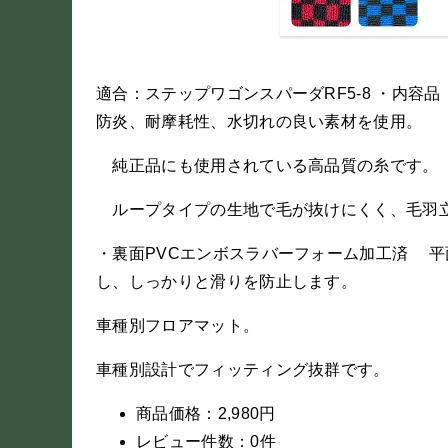
適合：ステップワゴンスパーダRF5-8 ・内容
防炎、耐摩耗性、水切れの良い素材を使用。
純正品にも使用されている高品質の糸です。
ループタイプの生地で毛が抜けにくく、毛羽
・裏面PVCエンボスラバーフォーム加工済 
し、しっかりと滑りを防止します。
車種別フロアマット。
車種別設計でフィッティング抜群です。
商品価格：2,980円
レビュー件数：0件