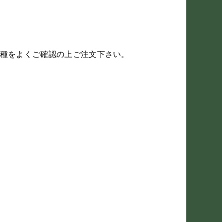
種をよくご確認の上ご注文下さい。