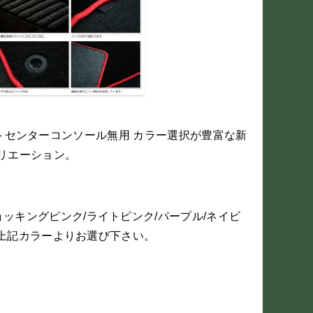
フロントセンターコンソール無用 カラー選択が豊富な新
リエーション。
ッキングピンク/ライトピンク/パープル/ネイビ
イト上記カラーよりお選び下さい。