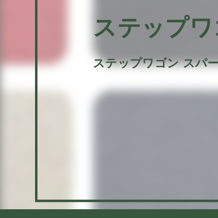
ステップワ
ステップワゴン スパ