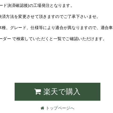
ード決済確認後)の工場発注となります。
決済方法を変更させて頂きますのでご了承下さいませ。
車種、グレード、仕様等により適合が異なりますので、適合車
ーダー で検索していただくと一覧でご確認いただけます。
楽天で購入
トップページへ