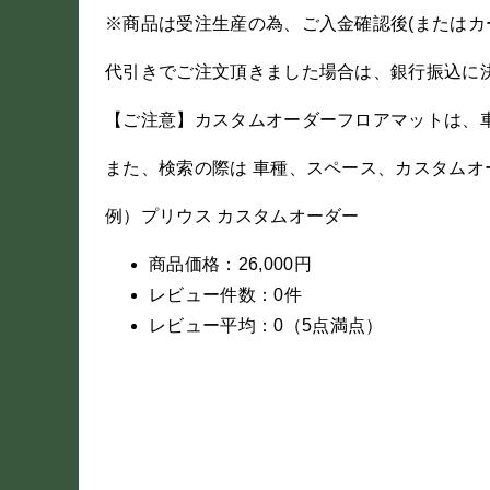
※商品は受注生産の為、ご入金確認後(またはカ
代引きでご注文頂きました場合は、銀行振込に
【ご注意】カスタムオーダーフロアマットは、
また、検索の際は 車種、スペース、カスタムオ
例）プリウス カスタムオーダー
商品価格：26,000円
レビュー件数：0件
レビュー平均：0（5点満点）