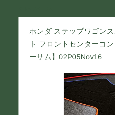
トップページへ
ホンダ ステップワゴンスパー
ト フロントセンターコン
ーサム】02P05Nov16