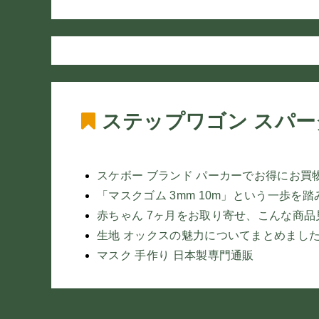
ステップワゴン スパー
スケボー ブランド パーカーでお得にお買
「マスクゴム 3mm 10m」という一歩を踏
赤ちゃん 7ヶ月をお取り寄せ、こんな商
生地 オックスの魅力についてまとめまし
マスク 手作り 日本製専門通販