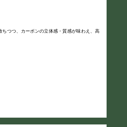
放ちつつ、カーボンの立体感・質感が味わえ、高