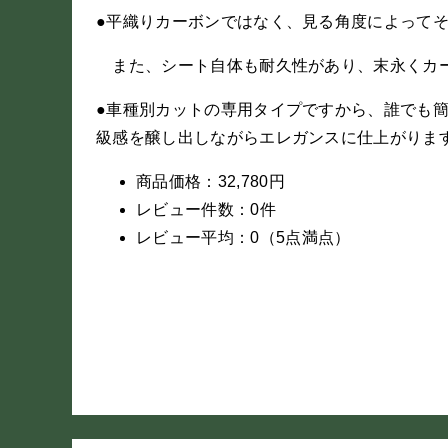
●平織りカーボンではなく、見る角度によって
また、シート自体も耐久性があり、末永くカ
●車種別カットの専用タイプですから、誰でも簡
級感を醸し出しながらエレガンスに仕上がりま
商品価格：32,780円
レビュー件数：0件
レビュー平均：0（5点満点）