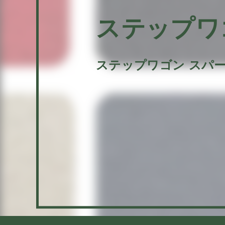
ステップワ
ステップワゴン スパ