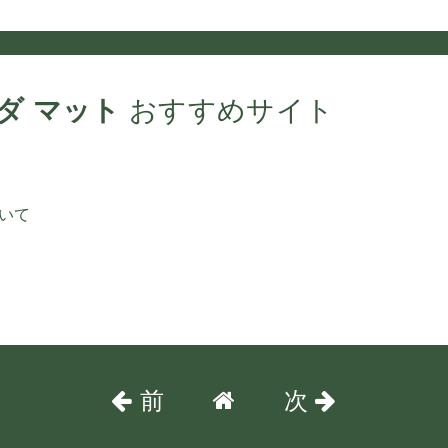
ダ マット
おすすめサイト
いて
前
次