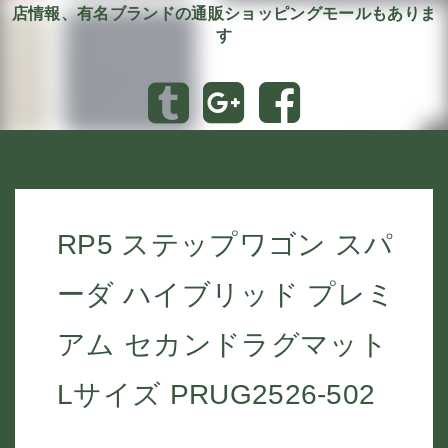
店情報、有名ブランドの通販ショッピングモールもありま
す
トップページへ
RP5 ステップワゴン スパ
ーダ ハイブリッド プレミ
アム セカンドラグマット
Lサイズ PRUG2526-502