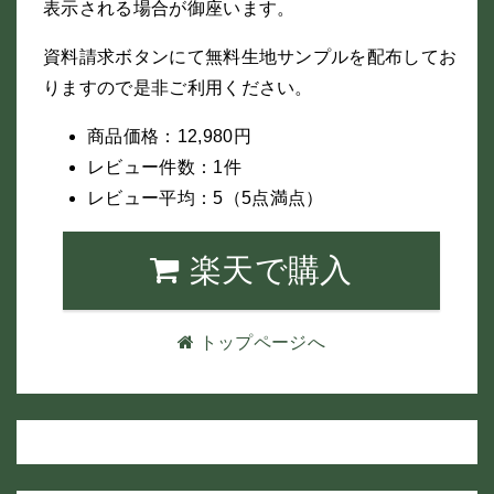
表示される場合が御座います。
資料請求ボタンにて無料生地サンプルを配布してお
りますので是非ご利用ください。
商品価格：12,980円
レビュー件数：1件
レビュー平均：5（5点満点）
楽天で購入
トップページへ