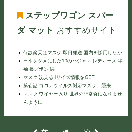
ステップワゴン スパー
ダ マット
おすすめサイト
何故楽天はマスク 即日発送 国内を採用したか
日本をダメにした10のパジャマ レディース 半
袖 長ズボン 綿
マスク 洗える lサイズ情報をGET
第壱話 コロナウイルス対応マスク、襲来
マスク ワイヤー入り 世界の非常食になりませ
んように