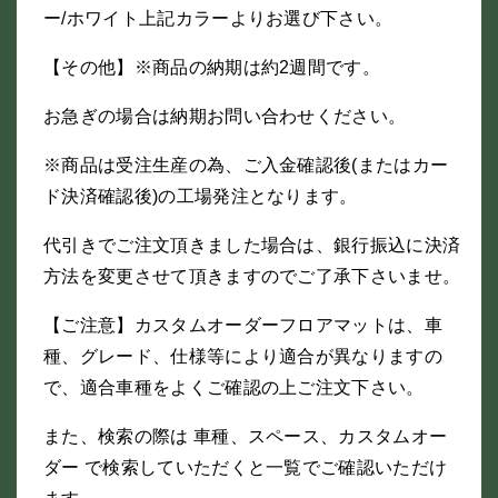
ー/ホワイト上記カラーよりお選び下さい。
【その他】※商品の納期は約2週間です。
お急ぎの場合は納期お問い合わせください。
※商品は受注生産の為、ご入金確認後(またはカー
ド決済確認後)の工場発注となります。
代引きでご注文頂きました場合は、銀行振込に決済
方法を変更させて頂きますのでご了承下さいませ。
【ご注意】カスタムオーダーフロアマットは、車
種、グレード、仕様等により適合が異なりますの
で、適合車種をよくご確認の上ご注文下さい。
また、検索の際は 車種、スペース、カスタムオー
ダー で検索していただくと一覧でご確認いただけ