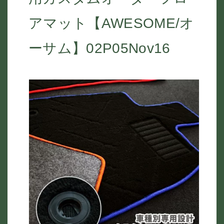
アマット【AWESOME/オ
ーサム】02P05Nov16