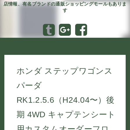
店情報、有名ブランドの通販ショッピングモールもありま
す
トップページへ
ホンダ ステップワゴンス
パーダ
RK1.2.5.6（H24.04〜）後
期 4WD キャプテンシート
用カスタムオーダーフロ