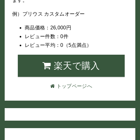
ます。
例）プリウス カスタムオーダー
商品価格：26,000円
レビュー件数：0件
レビュー平均：0（5点満点）
楽天で購入
トップページへ